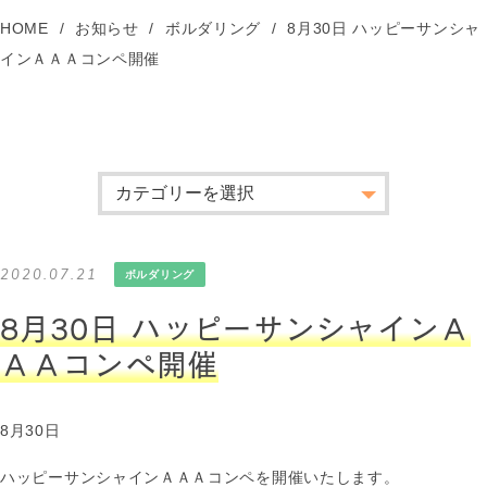
HOME
お知らせ
ボルダリング
8月30日 ハッピーサンシャ
インＡＡＡコンペ開催
2020.07.21
ボルダリング
8月30日 ハッピーサンシャインＡ
ＡＡコンペ開催
8月30日
ハッピーサンシャインＡＡＡコンペを開催いたします。