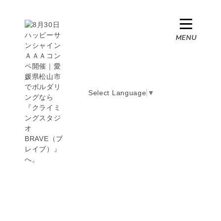
Select Language
▼
お知らせ