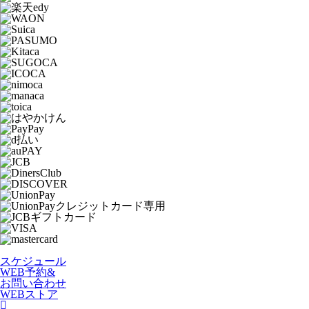
スケジュール
WEB予約&
お問い合わせ
WEBストア