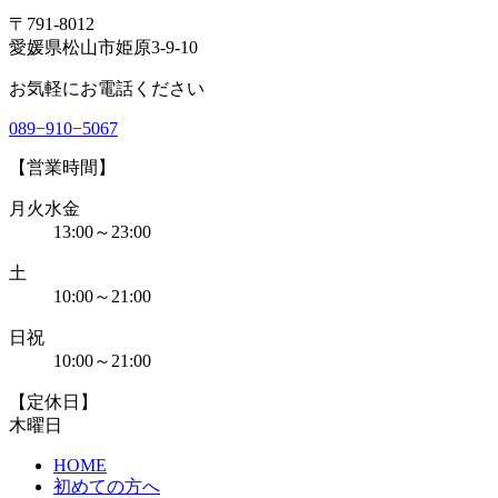
〒791-8012
愛媛県松山市姫原3-9-10
お気軽にお電話ください
089−910−5067
【営業時間】
月火水金
13:00～23:00
土
10:00～21:00
日祝
10:00～21:00
【定休日】
木曜日
HOME
初めての方へ