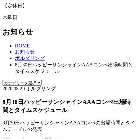
【定休日】
木曜日
お知らせ
HOME
お知らせ
ボルダリング
8月30日ハッピーサンシャインAAAコンぺ出場時間と
タイムスケジュール
2020.08.29
ボルダリング
8月30日ハッピーサンシャインAAAコンぺ出場時
間とタイムスケジュール
8月30日ハッピーサンシャインAAAコンぺの出場時間とタイ
ムテーブルの発表