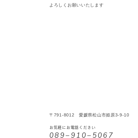
よろしくお願いいたします
〒791-8012
愛媛県松山市姫原3-9-10
お気軽にお電話ください
089−910−5067