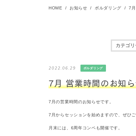
HOME
お知らせ
ボルダリング
7
2022.06.29
ボルダリング
7月 営業時間のお知ら
7月の営業時間のお知らせです。
7月からセッションを始めますので、ぜひ
月末には、6周年コンペも開催です。