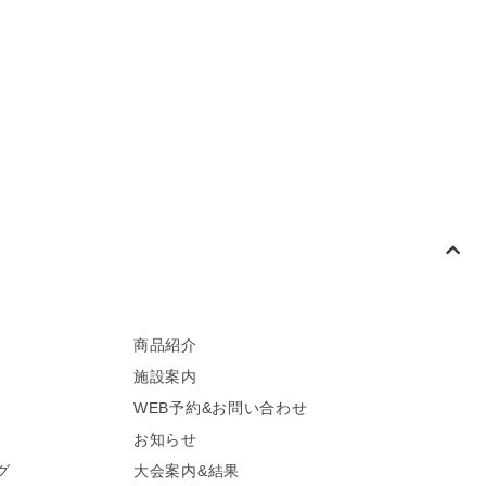
商品紹介
施設案内
WEB予約&お問い合わせ
お知らせ
グ
大会案内&結果