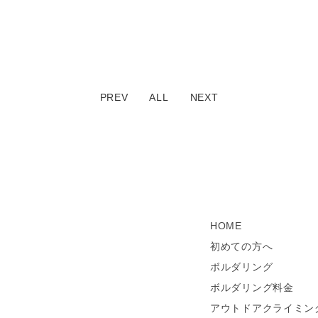
PREV
ALL
NEXT
HOME
初めての方へ
ボルダリング
ボルダリング料金
アウトドアクライミン