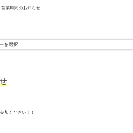
月 営業時間のお知らせ
せ
ご参加ください！！