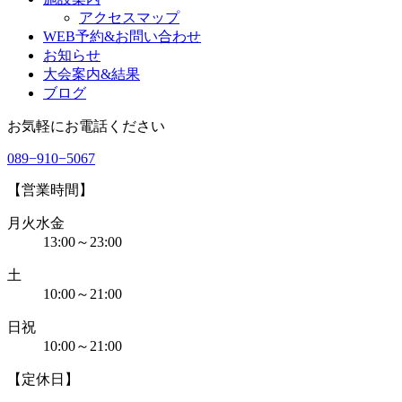
アクセスマップ
WEB予約&お問い合わせ
お知らせ
大会案内&結果
ブログ
お気軽にお電話ください
089−910−5067
【営業時間】
月火水金
13:00～23:00
土
10:00～21:00
日祝
10:00～21:00
【定休日】