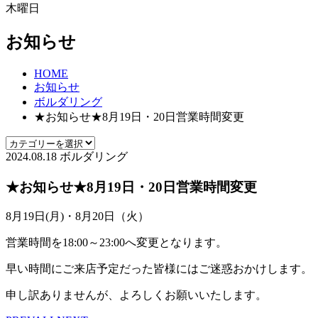
木曜日
お知らせ
HOME
お知らせ
ボルダリング
★お知らせ★8月19日・20日営業時間変更
2024.08.18
ボルダリング
★お知らせ★8月19日・20日営業時間変更
8月19日(月)・8月20日（火）
営業時間を18:00～23:00へ変更となります。
早い時間にご来店予定だった皆様にはご迷惑おかけします。
申し訳ありませんが、よろしくお願いいたします。