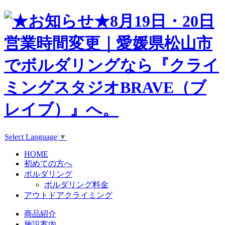
Select Language
▼
HOME
初めての方へ
ボルダリング
ボルダリング料金
アウトドアクライミング
商品紹介
施設案内