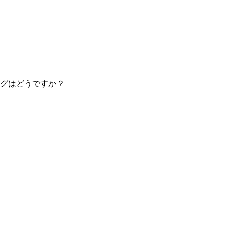
グはどうですか？